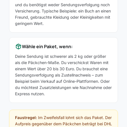
und du benötigst weder Sendungsverfolgung noch
Versicherung. Typische Beispiele: ein Buch an einen
Freund, gebrauchte Kleidung oder Kleinigkeiten mit
geringem Wert.
package_2
Wähle ein Paket, wenn:
Deine Sendung ist schwerer als 2 kg oder größer
als die Päckchen-Maße. Du verschickst Waren mit
einem Wert über 20 bis 30 Euro. Du brauchst eine
Sendungsverfolgung als Zustellnachweis – zum
Beispiel beim Verkauf auf Online-Plattformen. Oder
du möchtest Zusatzleistungen wie Nachnahme oder
Express nutzen.
Faustregel:
Im Zweifelsfall lohnt sich das Paket. Der
Aufpreis gegenüber dem Päckchen beträgt bei DHL