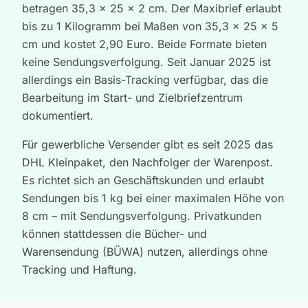
betragen 35,3 x 25 x 2 cm. Der Maxibrief erlaubt
bis zu 1 Kilogramm bei Maßen von 35,3 x 25 x 5
cm und kostet 2,90 Euro. Beide Formate bieten
keine Sendungsverfolgung. Seit Januar 2025 ist
allerdings ein Basis-Tracking verfügbar, das die
Bearbeitung im Start- und Zielbriefzentrum
dokumentiert.
Für gewerbliche Versender gibt es seit 2025 das
DHL Kleinpaket, den Nachfolger der Warenpost.
Es richtet sich an Geschäftskunden und erlaubt
Sendungen bis 1 kg bei einer maximalen Höhe von
8 cm – mit Sendungsverfolgung. Privatkunden
können stattdessen die Bücher- und
Warensendung (BÜWA) nutzen, allerdings ohne
Tracking und Haftung.