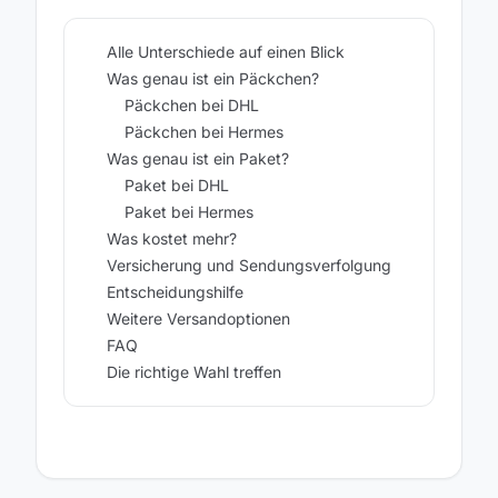
Alle Unterschiede auf einen Blick
Was genau ist ein Päckchen?
Päckchen bei DHL
Päckchen bei Hermes
Was genau ist ein Paket?
Paket bei DHL
Paket bei Hermes
Was kostet mehr?
Versicherung und Sendungsverfolgung
Entscheidungshilfe
Weitere Versandoptionen
FAQ
Die richtige Wahl treffen