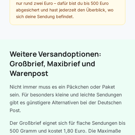
nur rund zwei Euro – dafür bist du bis 500 Euro
abgesichert und hast jederzeit den Überblick, wo
sich deine Sendung befindet.
Weitere Versandoptionen:
Großbrief, Maxibrief und
Warenpost
Nicht immer muss es ein Päckchen oder Paket
sein. Für besonders kleine und leichte Sendungen
gibt es günstigere Alternativen bei der Deutschen
Post.
Der Großbrief eignet sich für flache Sendungen bis
500 Gramm und kostet 1,80 Euro. Die Maximaße