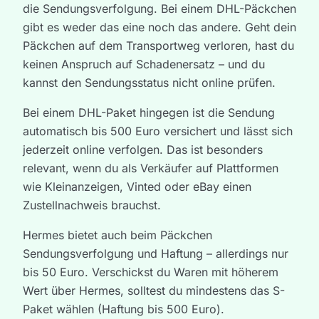
die Sendungsverfolgung. Bei einem DHL-Päckchen
gibt es weder das eine noch das andere. Geht dein
Päckchen auf dem Transportweg verloren, hast du
keinen Anspruch auf Schadenersatz – und du
kannst den Sendungsstatus nicht online prüfen.
Bei einem DHL-Paket hingegen ist die Sendung
automatisch bis 500 Euro versichert und lässt sich
jederzeit online verfolgen. Das ist besonders
relevant, wenn du als Verkäufer auf Plattformen
wie Kleinanzeigen, Vinted oder eBay einen
Zustellnachweis brauchst.
Hermes bietet auch beim Päckchen
Sendungsverfolgung und Haftung – allerdings nur
bis 50 Euro. Verschickst du Waren mit höherem
Wert über Hermes, solltest du mindestens das S-
Paket wählen (Haftung bis 500 Euro).