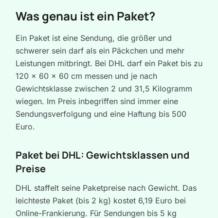
Was genau ist ein Paket?
Ein Paket ist eine Sendung, die größer und
schwerer sein darf als ein Päckchen und mehr
Leistungen mitbringt. Bei DHL darf ein Paket bis zu
120 x 60 x 60 cm messen und je nach
Gewichtsklasse zwischen 2 und 31,5 Kilogramm
wiegen. Im Preis inbegriffen sind immer eine
Sendungsverfolgung und eine Haftung bis 500
Euro.
Paket bei DHL: Gewichtsklassen und
Preise
DHL staffelt seine Paketpreise nach Gewicht. Das
leichteste Paket (bis 2 kg) kostet 6,19 Euro bei
Online-Frankierung. Für Sendungen bis 5 kg