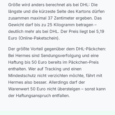
Größe wird anders berechnet als bei DHL: Die
längste und die kürzeste Seite des Kartons dürfen
zusammen maximal 37 Zentimeter ergeben. Das
Gewicht darf bis zu 25 Kilogramm betragen –
deutlich mehr als bei DHL. Der Preis liegt bei 5,19
Euro (Online-Paketschein).
Der größte Vorteil gegenüber dem DHL-Päckchen:
Bei Hermes sind Sendungsverfolgung und eine
Haftung bis 50 Euro bereits im Päckchen-Preis
enthalten. Wer auf Tracking und einen
Mindestschutz nicht verzichten möchte, fährt mit
Hermes also besser. Allerdings darf der
Warenwert 50 Euro nicht übersteigen – sonst kann
der Haftungsanspruch entfallen.