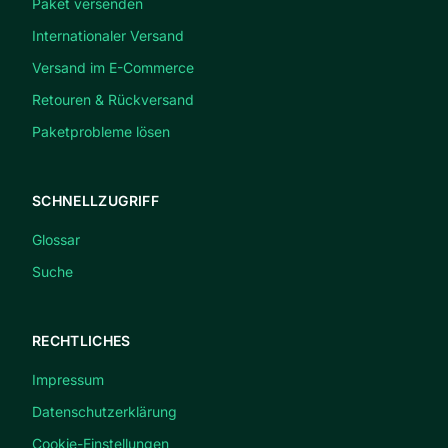
Paket versenden
Internationaler Versand
Versand im E-Commerce
Retouren & Rückversand
Paketprobleme lösen
SCHNELLZUGRIFF
Glossar
Suche
RECHTLICHES
Impressum
Datenschutzerklärung
Cookie-Einstellungen