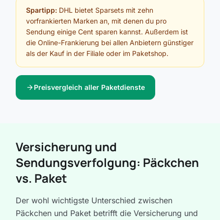
Spartipp:
DHL bietet Sparsets mit zehn
vorfrankierten Marken an, mit denen du pro
Sendung einige Cent sparen kannst. Außerdem ist
die Online-Frankierung bei allen Anbietern günstiger
als der Kauf in der Filiale oder im Paketshop.
arrow_forward
Preisvergleich aller Paketdienste
Versicherung und
Sendungsverfolgung: Päckchen
vs. Paket
Der wohl wichtigste Unterschied zwischen
Päckchen und Paket betrifft die Versicherung und