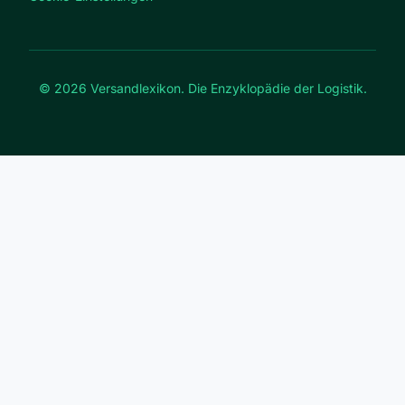
© 2026 Versandlexikon. Die Enzyklopädie der Logistik.