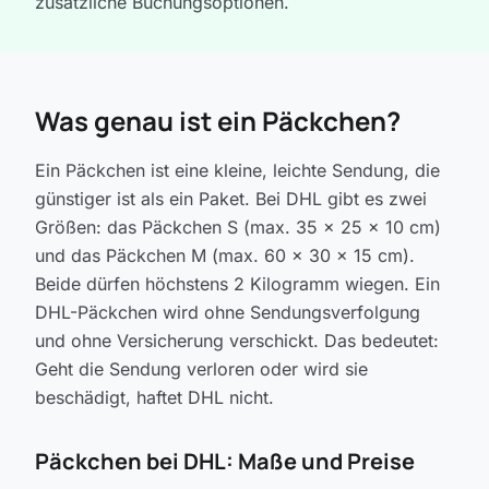
zusätzliche Buchungsoptionen.
Was genau ist ein Päckchen?
Ein Päckchen ist eine kleine, leichte Sendung, die
günstiger ist als ein Paket. Bei DHL gibt es zwei
Größen: das Päckchen S (max. 35 x 25 x 10 cm)
und das Päckchen M (max. 60 x 30 x 15 cm).
Beide dürfen höchstens 2 Kilogramm wiegen. Ein
DHL-Päckchen wird ohne Sendungsverfolgung
und ohne Versicherung verschickt. Das bedeutet:
Geht die Sendung verloren oder wird sie
beschädigt, haftet DHL nicht.
Päckchen bei DHL: Maße und Preise