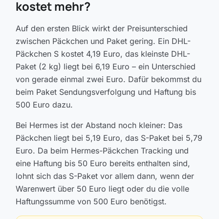
kostet mehr?
Auf den ersten Blick wirkt der Preisunterschied
zwischen Päckchen und Paket gering. Ein DHL-
Päckchen S kostet 4,19 Euro, das kleinste DHL-
Paket (2 kg) liegt bei 6,19 Euro – ein Unterschied
von gerade einmal zwei Euro. Dafür bekommst du
beim Paket Sendungsverfolgung und Haftung bis
500 Euro dazu.
Bei Hermes ist der Abstand noch kleiner: Das
Päckchen liegt bei 5,19 Euro, das S-Paket bei 5,79
Euro. Da beim Hermes-Päckchen Tracking und
eine Haftung bis 50 Euro bereits enthalten sind,
lohnt sich das S-Paket vor allem dann, wenn der
Warenwert über 50 Euro liegt oder du die volle
Haftungssumme von 500 Euro benötigst.