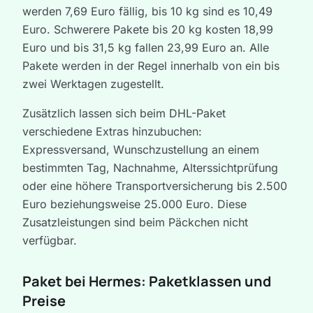
werden 7,69 Euro fällig, bis 10 kg sind es 10,49
Euro. Schwerere Pakete bis 20 kg kosten 18,99
Euro und bis 31,5 kg fallen 23,99 Euro an. Alle
Pakete werden in der Regel innerhalb von ein bis
zwei Werktagen zugestellt.
Zusätzlich lassen sich beim DHL-Paket
verschiedene Extras hinzubuchen:
Expressversand, Wunschzustellung an einem
bestimmten Tag, Nachnahme, Alterssichtprüfung
oder eine höhere Transportversicherung bis 2.500
Euro beziehungsweise 25.000 Euro. Diese
Zusatzleistungen sind beim Päckchen nicht
verfügbar.
Paket bei Hermes: Paketklassen und
Preise