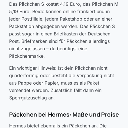
Das Päckchen S kostet 4,19 Euro, das Päckchen M
5,19 Euro. Beide können online frankiert und in
jeder Postfiliale, jedem Paketshop oder an einer
Packstation abgegeben werden. Das Päckchen S
passt sogar in einen Briefkasten der Deutschen
Post. Briefmarken sind für Päckchen allerdings
nicht zugelassen – du benötigst eine
Päckchenmarke.
Ein wichtiger Hinweis: Ist dein Päckchen nicht
quaderförmig oder besteht die Verpackung nicht
aus Pappe oder Papier, muss es als Paket
versendet werden. Zusätzlich fällt dann ein
Sperrgutzuschlag an.
Päckchen bei Hermes: Maße und Preise
Hermes bietet ebenfalls ein Päckchen an. Die