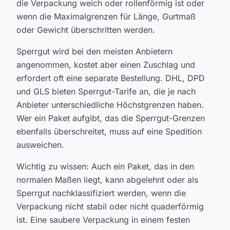
die Verpackung weich oder rollenförmig ist oder
wenn die Maximalgrenzen für Länge, Gurtmaß
oder Gewicht überschritten werden.
Sperrgut wird bei den meisten Anbietern
angenommen, kostet aber einen Zuschlag und
erfordert oft eine separate Bestellung. DHL, DPD
und GLS bieten Sperrgut-Tarife an, die je nach
Anbieter unterschiedliche Höchstgrenzen haben.
Wer ein Paket aufgibt, das die Sperrgut-Grenzen
ebenfalls überschreitet, muss auf eine Spedition
ausweichen.
Wichtig zu wissen: Auch ein Paket, das in den
normalen Maßen liegt, kann abgelehnt oder als
Sperrgut nachklassifiziert werden, wenn die
Verpackung nicht stabil oder nicht quaderförmig
ist. Eine saubere Verpackung in einem festen