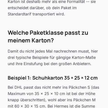
Karton ist deshalb mehr als eine Formalität -- sie
entscheidet darüber, ob dein Paket im
Standardtarif transportiert wird.
Welche Paketklasse passt zu
meinem Karton?
Damit du nicht jedes Mal nachrechnen musst, hier
drei typische Beispiele für gängige Karton-Maße
und ihre Einstufung bei den großen Anbietern.
Beispiel 1: Schuhkarton 35 × 25 × 12 cm
Bei DHL passt das nicht mehr ins Päckchen S (das
Maximum von 35 × 25 × 10 cm ist bei der Höhe
knapp überschritten), wohl aber ins Päckchen M
mit 60 × 30 × 15 cm. Bei Hermes ist die Summe