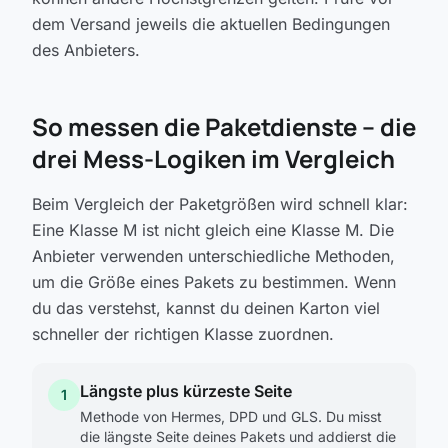
dem Versand jeweils die aktuellen Bedingungen
des Anbieters.
So messen die Paketdienste -- die
drei Mess-Logiken im Vergleich
Beim Vergleich der Paketgrößen wird schnell klar:
Eine Klasse M ist nicht gleich eine Klasse M. Die
Anbieter verwenden unterschiedliche Methoden,
um die Größe eines Pakets zu bestimmen. Wenn
du das verstehst, kannst du deinen Karton viel
schneller der richtigen Klasse zuordnen.
Längste plus kürzeste Seite
1
Methode von Hermes, DPD und GLS. Du misst
die längste Seite deines Pakets und addierst die