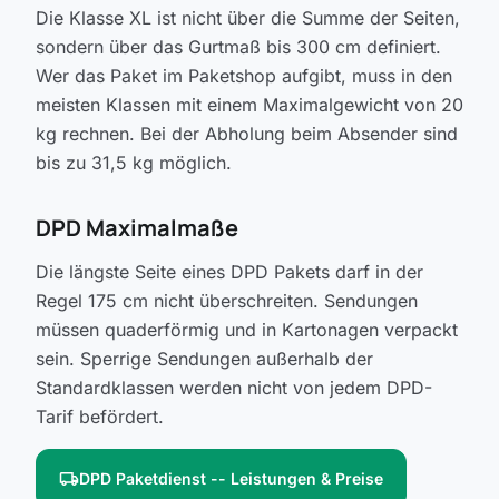
Die Klasse XL ist nicht über die Summe der Seiten,
sondern über das Gurtmaß bis 300 cm definiert.
Wer das Paket im Paketshop aufgibt, muss in den
meisten Klassen mit einem Maximalgewicht von 20
kg rechnen. Bei der Abholung beim Absender sind
bis zu 31,5 kg möglich.
DPD Maximalmaße
Die längste Seite eines DPD Pakets darf in der
Regel 175 cm nicht überschreiten. Sendungen
müssen quaderförmig und in Kartonagen verpackt
sein. Sperrige Sendungen außerhalb der
Standardklassen werden nicht von jedem DPD-
Tarif befördert.
local_shipping
DPD Paketdienst -- Leistungen & Preise