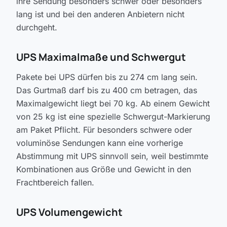
ihre Sendung besonders schwer oder besonders
lang ist und bei den anderen Anbietern nicht
durchgeht.
UPS Maximalmaße und Schwergut
Pakete bei UPS dürfen bis zu 274 cm lang sein.
Das Gurtmaß darf bis zu 400 cm betragen, das
Maximalgewicht liegt bei 70 kg. Ab einem Gewicht
von 25 kg ist eine spezielle Schwergut-Markierung
am Paket Pflicht. Für besonders schwere oder
voluminöse Sendungen kann eine vorherige
Abstimmung mit UPS sinnvoll sein, weil bestimmte
Kombinationen aus Größe und Gewicht in den
Frachtbereich fallen.
UPS Volumengewicht