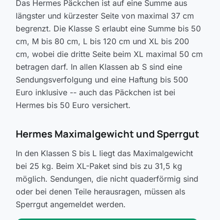
Das Hermes Päckchen ist auf eine Summe aus
längster und kürzester Seite von maximal 37 cm
begrenzt. Die Klasse S erlaubt eine Summe bis 50
cm, M bis 80 cm, L bis 120 cm und XL bis 200
cm, wobei die dritte Seite beim XL maximal 50 cm
betragen darf. In allen Klassen ab S sind eine
Sendungsverfolgung und eine Haftung bis 500
Euro inklusive -- auch das Päckchen ist bei
Hermes bis 50 Euro versichert.
Hermes Maximalgewicht und Sperrgut
In den Klassen S bis L liegt das Maximalgewicht
bei 25 kg. Beim XL-Paket sind bis zu 31,5 kg
möglich. Sendungen, die nicht quaderförmig sind
oder bei denen Teile herausragen, müssen als
Sperrgut angemeldet werden.