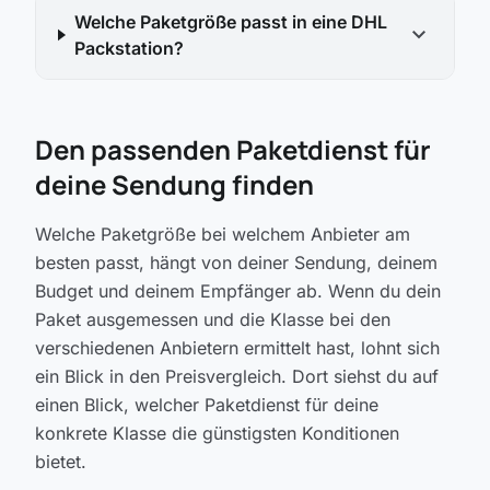
Welche Paketgröße passt in eine DHL
expand_more
Packstation?
Den passenden Paketdienst für
deine Sendung finden
Welche Paketgröße bei welchem Anbieter am
besten passt, hängt von deiner Sendung, deinem
Budget und deinem Empfänger ab. Wenn du dein
Paket ausgemessen und die Klasse bei den
verschiedenen Anbietern ermittelt hast, lohnt sich
ein Blick in den Preisvergleich. Dort siehst du auf
einen Blick, welcher Paketdienst für deine
konkrete Klasse die günstigsten Konditionen
bietet.