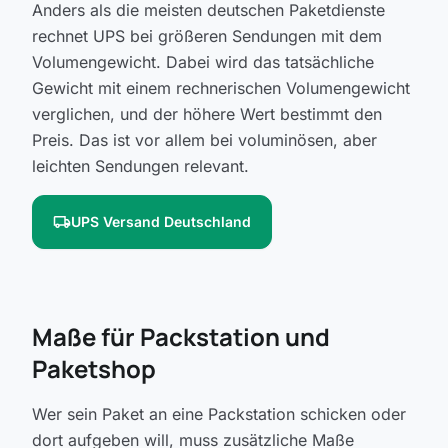
Anders als die meisten deutschen Paketdienste
rechnet UPS bei größeren Sendungen mit dem
Volumengewicht. Dabei wird das tatsächliche
Gewicht mit einem rechnerischen Volumengewicht
verglichen, und der höhere Wert bestimmt den
Preis. Das ist vor allem bei voluminösen, aber
leichten Sendungen relevant.
local_shipping
UPS Versand Deutschland
Maße für Packstation und
Paketshop
Wer sein Paket an eine Packstation schicken oder
dort aufgeben will, muss zusätzliche Maße