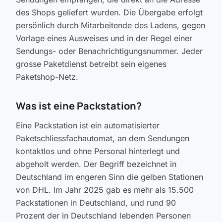
des Shops geliefert wurden. Die Übergabe erfolgt
persönlich durch Mitarbeitende des Ladens, gegen
Vorlage eines Ausweises und in der Regel einer
Sendungs- oder Benachrichtigungsnummer. Jeder
grosse Paketdienst betreibt sein eigenes
Paketshop-Netz.
Was ist eine Packstation?
Eine Packstation ist ein automatisierter
Paketschliessfachautomat, an dem Sendungen
kontaktlos und ohne Personal hinterlegt und
abgeholt werden. Der Begriff bezeichnet in
Deutschland im engeren Sinn die gelben Stationen
von DHL. Im Jahr 2025 gab es mehr als 15.500
Packstationen in Deutschland, und rund 90
Prozent der in Deutschland lebenden Personen