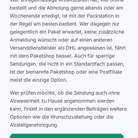
bestellt und die Abholung gerne abends oder am
Wochenende erledigt, ist mit der Packstation in
der Regel am besten bedient. Wer dagegen nur
gelegentlich ein Paket erwartet, keine zusätzliche
Anmeldung wünscht oder auf einen anderen
Versanddienstleister als DHL angewiesen ist, fährt
mit dem Paketshop besser. Auch für sperrige
Sendungen, die nicht in ein Standardfach passen,
ist der bemannte Paketshop oder eine Postfiliale
meist die einzige Option.
Wer prüfen möchte, ob die Sendung auch ohne
Abwesenheit zu Hause angenommen werden
kann, findet in den ergänzenden Beiträgen weitere
Optionen wie die Wunschzustellung oder die
Abstellgenehmigung.