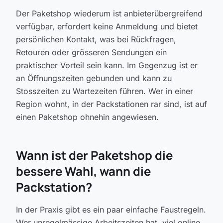
Der Paketshop wiederum ist anbieterübergreifend
verfügbar, erfordert keine Anmeldung und bietet
persönlichen Kontakt, was bei Rückfragen,
Retouren oder grösseren Sendungen ein
praktischer Vorteil sein kann. Im Gegenzug ist er
an Öffnungszeiten gebunden und kann zu
Stosszeiten zu Wartezeiten führen. Wer in einer
Region wohnt, in der Packstationen rar sind, ist auf
einen Paketshop ohnehin angewiesen.
Wann ist der Paketshop die
bessere Wahl, wann die
Packstation?
In der Praxis gibt es ein paar einfache Faustregeln.
Wer unregelmässige Arbeitszeiten hat, viel online