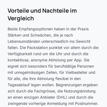
Vorteile und Nachteile im
Vergleich
Beide Empfangsoptionen haben in der Praxis
Stärken und Schwächen, die je nach
Lebensumständen unterschiedlich ins Gewicht
fallen. Die Packstation punktet vor allem durch die
Verfügbarkeit rund um die Uhr und durch die
kontaktlose, anonyme Abholung per App. Sie
eignet sich besonders für berufstätige Personen
mit unregelmässigen Zeiten, für Vielbesteller und
für alle, die ihre Abholung flexibel in den
Tagesablauf legen wollen. Begrenzungen ergeben
sich durch die Fachgrösse, die Nutzungsbindung
an einen einzigen Anbieter (DHL) und durch die
zwingende vorherige Anmeldung mit Postnummer.