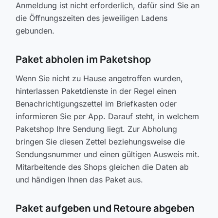
Anmeldung ist nicht erforderlich, dafür sind Sie an
die Öffnungszeiten des jeweiligen Ladens
gebunden.
Paket abholen im Paketshop
Wenn Sie nicht zu Hause angetroffen wurden,
hinterlassen Paketdienste in der Regel einen
Benachrichtigungszettel im Briefkasten oder
informieren Sie per App. Darauf steht, in welchem
Paketshop Ihre Sendung liegt. Zur Abholung
bringen Sie diesen Zettel beziehungsweise die
Sendungsnummer und einen gültigen Ausweis mit.
Mitarbeitende des Shops gleichen die Daten ab
und händigen Ihnen das Paket aus.
Paket aufgeben und Retoure abgeben