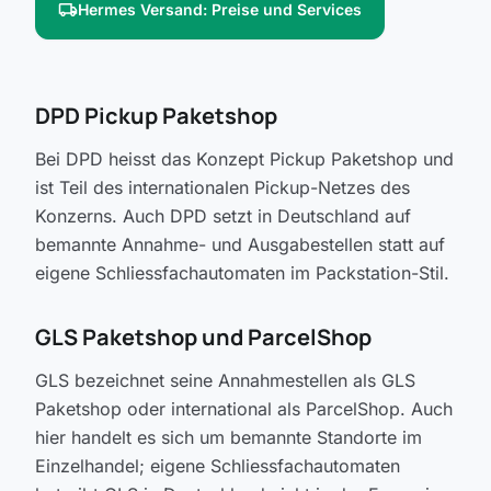
local_shipping
Hermes Versand: Preise und Services
DPD Pickup Paketshop
Bei DPD heisst das Konzept Pickup Paketshop und
ist Teil des internationalen Pickup-Netzes des
Konzerns. Auch DPD setzt in Deutschland auf
bemannte Annahme- und Ausgabestellen statt auf
eigene Schliessfachautomaten im Packstation-Stil.
GLS Paketshop und ParcelShop
GLS bezeichnet seine Annahmestellen als GLS
Paketshop oder international als ParcelShop. Auch
hier handelt es sich um bemannte Standorte im
Einzelhandel; eigene Schliessfachautomaten