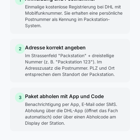
Einmalige kostenlose Registrierung bei DHL mit
Mobilfunknummer. Sie erhalten eine persönliche
Postnummer als Kennung im Packstation-
System.
Adresse korrekt angeben
2
Im Strassenfeld "Packstation" + dreistellige
Nummer (z. B. "Packstation 123"). Im
Adresszusatz die Postnummer. PLZ und Ort
entsprechen dem Standort der Packstation.
Paket abholen mit App und Code
3
Benachrichtigung per App, E-Mail oder SMS.
Abholung über die DHL-App (öffnet das Fach
automatisch) oder über einen Abholcode am
Display der Station.