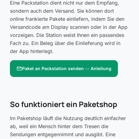
Eine Packstation dient nicht nur dem Empfang,
sondern auch dem Versand. Sie können dort
online frankierte Pakete einliefern, indem Sie den
Versandcode am Display scannen oder in der App
vorzeigen. Die Station weist Ihnen ein passendes
Fach zu. Ein Beleg über die Einlieferung wird in
der App hinterlegt.
mail
Paket an Packstation senden -- Anleitung
So funktioniert ein Paketshop
Im Paketshop läuft die Nutzung deutlich einfacher
ab, weil ein Mensch hinter dem Tresen die
Sendungen entgegennimmt und ausgibt. Eine