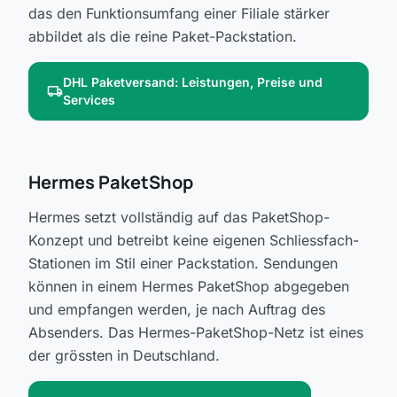
das den Funktionsumfang einer Filiale stärker
abbildet als die reine Paket-Packstation.
DHL Paketversand: Leistungen, Preise und
local_shipping
Services
Hermes PaketShop
Hermes setzt vollständig auf das PaketShop-
Konzept und betreibt keine eigenen Schliessfach-
Stationen im Stil einer Packstation. Sendungen
können in einem Hermes PaketShop abgegeben
und empfangen werden, je nach Auftrag des
Absenders. Das Hermes-PaketShop-Netz ist eines
der grössten in Deutschland.