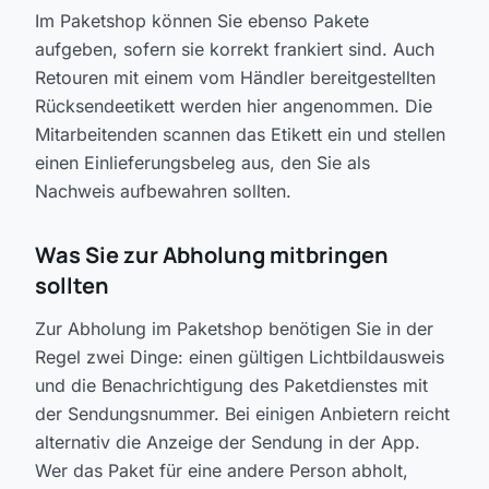
Im Paketshop können Sie ebenso Pakete
aufgeben, sofern sie korrekt frankiert sind. Auch
Retouren mit einem vom Händler bereitgestellten
Rücksendeetikett werden hier angenommen. Die
Mitarbeitenden scannen das Etikett ein und stellen
einen Einlieferungsbeleg aus, den Sie als
Nachweis aufbewahren sollten.
Was Sie zur Abholung mitbringen
sollten
Zur Abholung im Paketshop benötigen Sie in der
Regel zwei Dinge: einen gültigen Lichtbildausweis
und die Benachrichtigung des Paketdienstes mit
der Sendungsnummer. Bei einigen Anbietern reicht
alternativ die Anzeige der Sendung in der App.
Wer das Paket für eine andere Person abholt,