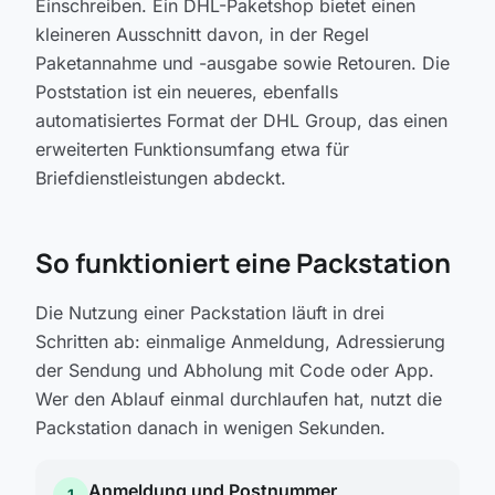
Einschreiben. Ein DHL-Paketshop bietet einen
kleineren Ausschnitt davon, in der Regel
Paketannahme und -ausgabe sowie Retouren. Die
Poststation ist ein neueres, ebenfalls
automatisiertes Format der DHL Group, das einen
erweiterten Funktionsumfang etwa für
Briefdienstleistungen abdeckt.
So funktioniert eine Packstation
Die Nutzung einer Packstation läuft in drei
Schritten ab: einmalige Anmeldung, Adressierung
der Sendung und Abholung mit Code oder App.
Wer den Ablauf einmal durchlaufen hat, nutzt die
Packstation danach in wenigen Sekunden.
Anmeldung und Postnummer
1