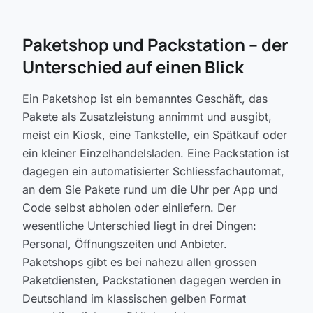
Paketshop und Packstation -- der
Unterschied auf einen Blick
Ein Paketshop ist ein bemanntes Geschäft, das
Pakete als Zusatzleistung annimmt und ausgibt,
meist ein Kiosk, eine Tankstelle, ein Spätkauf oder
ein kleiner Einzelhandelsladen. Eine Packstation ist
dagegen ein automatisierter Schliessfachautomat,
an dem Sie Pakete rund um die Uhr per App und
Code selbst abholen oder einliefern. Der
wesentliche Unterschied liegt in drei Dingen:
Personal, Öffnungszeiten und Anbieter.
Paketshops gibt es bei nahezu allen grossen
Paketdiensten, Packstationen dagegen werden in
Deutschland im klassischen gelben Format