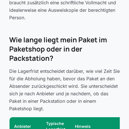
braucht zusätzlich eine schriftliche Vollmacht und
idealerweise eine Ausweiskopie der berechtigten
Person.
Wie lange liegt mein Paket im
Paketshop oder in der
Packstation?
Die Lagerfrist entscheidet darüber, wie viel Zeit Sie
für die Abholung haben, bevor das Paket an den
Absender zurückgeschickt wird. Sie unterscheidet
sich je nach Anbieter und je nachdem, ob das
Paket in einer Packstation oder in einem
Paketshop liegt.
Typische
Anbieter
Hinweis