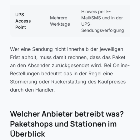
Hinweis per E-
UPS
Mehrere
Mail/SMS und in der
Access
Werktage
UPS-
Point
Sendungsverfolgung
Wer eine Sendung nicht innerhalb der jeweiligen
Frist abholt, muss damit rechnen, dass das Paket
an den Absender zurückgesendet wird. Bei Online-
Bestellungen bedeutet das in der Regel eine
Stornierung oder Rückerstattung des Kaufpreises
durch den Händler.
Welcher Anbieter betreibt was?
Paketshops und Stationen im
Überblick