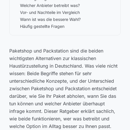
Welcher Anbieter betreibt was?
Vor- und Nachteile im Vergleich
Wann ist was die bessere Wahl?
Häufig gestellte Fragen
Paketshop und Packstation sind die beiden
wichtigsten Alternativen zur klassischen
Haustürzustellung in Deutschland. Was viele nicht
wissen: Beide Begriffe stehen für sehr
unterschiedliche Konzepte, und der Unterschied
zwischen Paketshop und Packstation entscheidet
darüber, wie Sie Ihr Paket abholen, wann Sie das
tun können und welcher Anbieter überhaupt
infrage kommt. Dieser Ratgeber erklärt sachlich,
wie beide funktionieren, wer was betreibt und
welche Option im Alltag besser zu Ihnen passt.