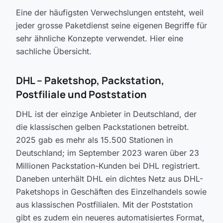
Eine der häufigsten Verwechslungen entsteht, weil
jeder grosse Paketdienst seine eigenen Begriffe für
sehr ähnliche Konzepte verwendet. Hier eine
sachliche Übersicht.
DHL -- Paketshop, Packstation,
Postfiliale und Poststation
DHL ist der einzige Anbieter in Deutschland, der
die klassischen gelben Packstationen betreibt.
2025 gab es mehr als 15.500 Stationen in
Deutschland; im September 2023 waren über 23
Millionen Packstation-Kunden bei DHL registriert.
Daneben unterhält DHL ein dichtes Netz aus DHL-
Paketshops in Geschäften des Einzelhandels sowie
aus klassischen Postfilialen. Mit der Poststation
gibt es zudem ein neueres automatisiertes Format,