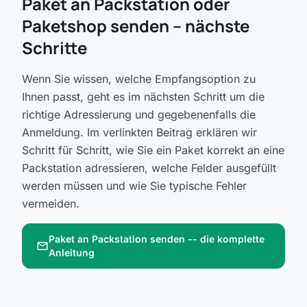
Paket an Packstation oder
Paketshop senden -- nächste
Schritte
Wenn Sie wissen, welche Empfangsoption zu
Ihnen passt, geht es im nächsten Schritt um die
richtige Adressierung und gegebenenfalls die
Anmeldung. Im verlinkten Beitrag erklären wir
Schritt für Schritt, wie Sie ein Paket korrekt an eine
Packstation adressieren, welche Felder ausgefüllt
werden müssen und wie Sie typische Fehler
vermeiden.
Paket an Packstation senden -- die komplette
mail
Anleitung