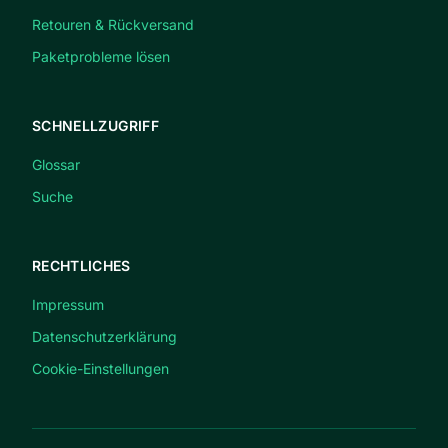
Retouren & Rückversand
Paketprobleme lösen
SCHNELLZUGRIFF
Glossar
Suche
RECHTLICHES
Impressum
Datenschutzerklärung
Cookie-Einstellungen