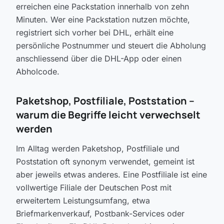
erreichen eine Packstation innerhalb von zehn
Minuten. Wer eine Packstation nutzen möchte,
registriert sich vorher bei DHL, erhält eine
persönliche Postnummer und steuert die Abholung
anschliessend über die DHL-App oder einen
Abholcode.
Paketshop, Postfiliale, Poststation --
warum die Begriffe leicht verwechselt
werden
Im Alltag werden Paketshop, Postfiliale und
Poststation oft synonym verwendet, gemeint ist
aber jeweils etwas anderes. Eine Postfiliale ist eine
vollwertige Filiale der Deutschen Post mit
erweitertem Leistungsumfang, etwa
Briefmarkenverkauf, Postbank-Services oder