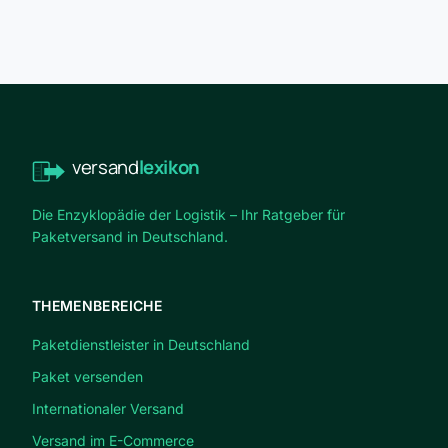
versand
lexikon
Die Enzyklopädie der Logistik – Ihr Ratgeber für
Paketversand in Deutschland.
THEMENBEREICHE
Paketdienstleister in Deutschland
Paket versenden
Internationaler Versand
Versand im E-Commerce