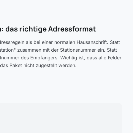
: das richtige Adressformat
essregeln als bei einer normalen Hausanschrift. Statt
tation" zusammen mit der Stationsnummer ein. Statt
stnummer des Empfängers. Wichtig ist, dass alle Felder
 das Paket nicht zugestellt werden.