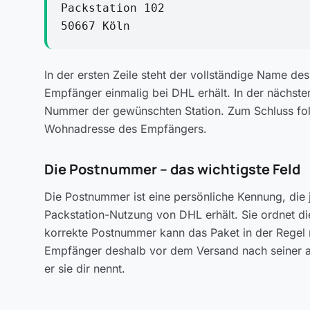
Packstation 102
50667 Köln
In der ersten Zeile steht der vollständige Name de
Empfänger einmalig bei DHL erhält. In der nächste
Nummer der gewünschten Station. Zum Schluss folge
Wohnadresse des Empfängers.
Die Postnummer -- das wichtigste Feld
Die Postnummer ist eine persönliche Kennung, die
Packstation-Nutzung von DHL erhält. Sie ordnet d
korrekte Postnummer kann das Paket in der Regel n
Empfänger deshalb vor dem Versand nach seiner a
er sie dir nennt.