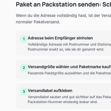
Paket an Packstation senden: Sch
Wenn du die Adresse vollständig hast, ist der Vers
normaler Paketversand.
Adresse beim Empfänger einholen
1
Vollständige Adresse mit Postnummer und Station
Postnummer exakt so, wie sie dir genannt wird.
Versandgröße wählen und Paketmarke kauf
2
Passende Paketgröße auswählen und die Paketmarke 
Versandlabel aufkleben
3
Versandlabel sauber und gut sichtbar auf das Pake
Packstation-Nummer eindeutig lesbar sind.