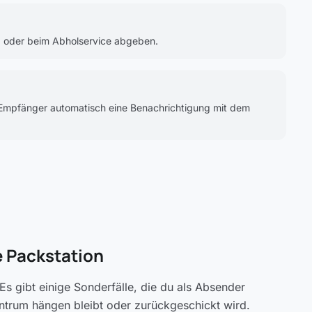
op oder beim Abholservice abgeben.
er Empfänger automatisch eine Benachrichtigung mit dem
e Packstation
Es gibt einige Sonderfälle, die du als Absender
zentrum hängen bleibt oder zurückgeschickt wird.