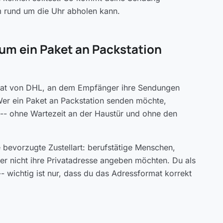
m rund um die Uhr abholen kann.
rum ein Paket an Packstation
tomat von DHL, an dem Empfänger ihre Sendungen
er ein Paket an Packstation senden möchte,
-- ohne Wartezeit an der Haustür und ohne den
e bevorzugte Zustellart: berufstätige Menschen,
ber nicht ihre Privatadresse angeben möchten. Du als
 wichtig ist nur, dass du das Adressformat korrekt