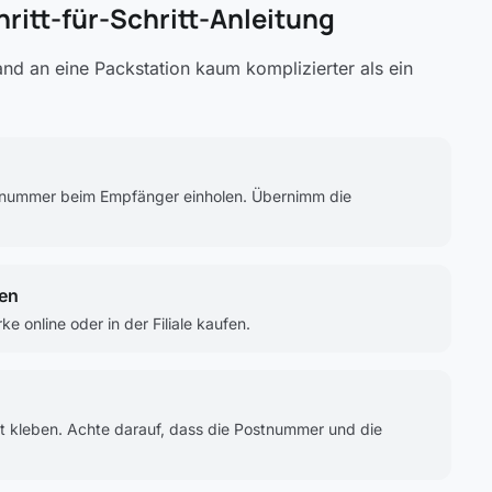
ritt-für-Schritt-Anleitung
and an eine Packstation kaum komplizierter als ein
snummer beim Empfänger einholen. Übernimm die
en
online oder in der Filiale kaufen.
t kleben. Achte darauf, dass die Postnummer und die