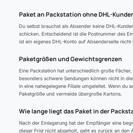
Paket an Packstation ohne DHL-Kund
Du selbst brauchst als Absender keine DHL-Kunde
schicken. Entscheidend ist die Postnummer des Em
ist ein eigenes DHL-Konto auf Absenderseite nicht 
Paketgrößen und Gewichtsgrenzen
Eine Packstation hat unterschiedlich große Fächer,
besonders schwere Sendungen können nicht in die 
in eine nahegelegene Filiale umgeleitet. Wenn du 
Paketgröße und vermeide übergroße Kartons.
Wie lange liegt das Paket in der Packst
Nach der Einlagerung hat der Empfänger eine begre
dieser Frist nicht abgeholt, geht es zurück an de