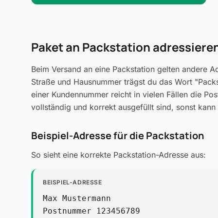
Paket an Packstation adressieren
Beim Versand an eine Packstation gelten andere Adr
Straße und Hausnummer trägst du das Wort "Packs
einer Kundennummer reicht in vielen Fällen die Po
vollständig und korrekt ausgefüllt sind, sonst kann
Beispiel-Adresse für die Packstation
So sieht eine korrekte Packstation-Adresse aus:
BEISPIEL-ADRESSE
Max Mustermann
Postnummer 123456789