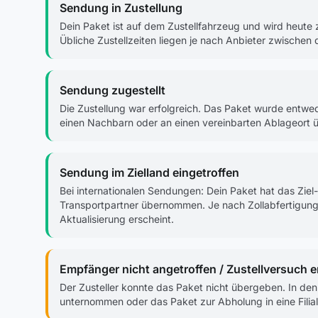
Sendung in Zustellung
Dein Paket ist auf dem Zustellfahrzeug und wird heute 
Übliche Zustellzeiten liegen je nach Anbieter zwische
Sendung zugestellt
Die Zustellung war erfolgreich. Das Paket wurde entwe
einen Nachbarn oder an einen vereinbarten Ablageort üb
Sendung im Zielland eingetroffen
Bei internationalen Sendungen: Dein Paket hat das Ziel
Transportpartner übernommen. Je nach Zollabfertigung 
Aktualisierung erscheint.
Empfänger nicht angetroffen / Zustellversuch e
Der Zusteller konnte das Paket nicht übergeben. In den 
unternommen oder das Paket zur Abholung in eine Filia