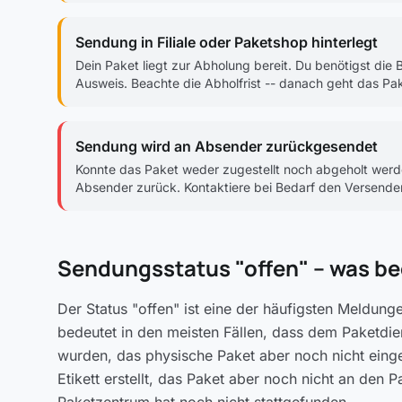
Sendung in Filiale oder Paketshop hinterlegt
Dein Paket liegt zur Abholung bereit. Du benötigst d
Ausweis. Beachte die Abholfrist -- danach geht das P
Sendung wird an Absender zurückgesendet
Konnte das Paket weder zugestellt noch abgeholt werd
Absender zurück. Kontaktiere bei Bedarf den Versender
Sendungsstatus "offen" -- was b
Der Status "offen" ist eine der häufigsten Meldunge
bedeutet in den meisten Fällen, dass dem Paketdie
wurden, das physische Paket aber noch nicht eing
Etikett erstellt, das Paket aber noch nicht an den