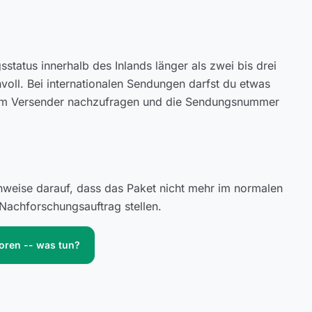
status innerhalb des Inlands länger als zwei bis drei
voll. Bei internationalen Sendungen darfst du etwas
 beim Versender nachzufragen und die Sendungsnummer
inweise darauf, dass das Paket nicht mehr im normalen
Nachforschungsauftrag stellen.
loren -- was tun?