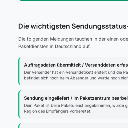
Die wichtigsten Sendungsstatus
Die folgenden Meldungen tauchen in der einen oder
Paketdiensten in Deutschland auf.
Auftragsdaten übermittelt / Versanddaten erfas
Der Versender hat ein Versandetikett erstellt und die 
befindet sich noch beim Absender und wurde noch nicht
Sendung eingeliefert / im Paketzentrum bearbei
Dein Paket ist beim Paketdienst angekommen, wurde ges
Region des Empfängers vorbereitet.