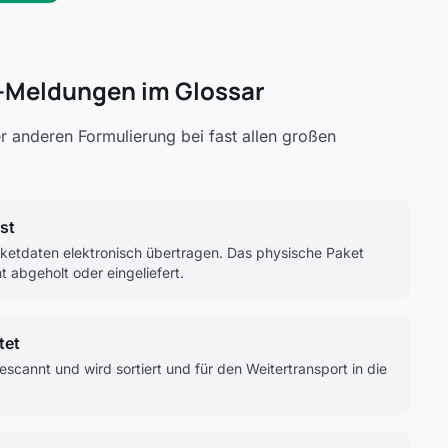
-Meldungen im Glossar
 anderen Formulierung bei fast allen großen
st
Paketdaten elektronisch übertragen. Das physische Paket
 abgeholt oder eingeliefert.
tet
cannt und wird sortiert und für den Weitertransport in die