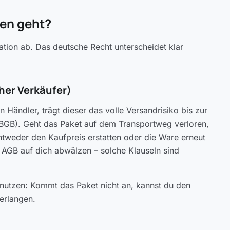
ren geht?
ation ab. Das deutsche Recht unterscheidet klar
her Verkäufer)
 Händler, trägt dieser das volle Versandrisiko bis zur
BGB). Geht das Paket auf dem Transportweg verloren,
entweder den Kaufpreis erstatten oder die Ware erneut
ne AGB auf dich abwälzen – solche Klauseln sind
 nutzen: Kommt das Paket nicht an, kannst du den
erlangen.