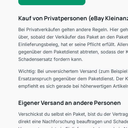
Kauf von Privatpersonen (eBay Kleinanz
Bei Privatverkäufen gelten andere Regeln. Hier ge
über, sobald der Verkäufer das Paket an den Paket
Einlieferungsbeleg, hat er seine Pflicht erfüllt. A
gegenüber dem Paketdienst abtreten, sodass der K
Schadensersatz fordern kann.
Wichtig: Bei unversichertem Versand (zum Beispiel 
Ersatzanspruch gegenüber dem Paketdienst. Der Kä
empfiehlt es sich gerade bei höherwertigen Artike
Eigener Versand an andere Personen
Verschickst du selbst ein Paket, bist du der Vertra
direkt eine Nachforschung beauftragen und Schade