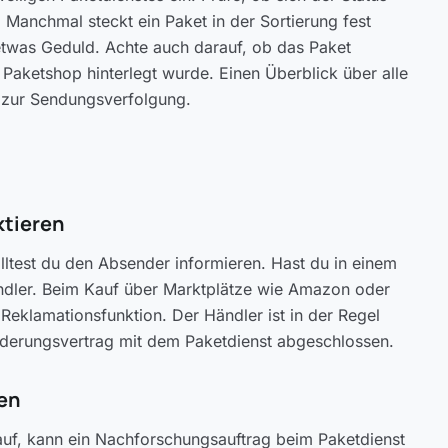
 Manchmal steckt ein Paket in der Sortierung fest
t etwas Geduld. Achte auch darauf, ob das Paket
Paketshop hinterlegt wurde. Einen Überblick über alle
 zur Sendungsverfolgung.
ktieren
olltest du den Absender informieren. Hast du in einem
ändler. Beim Kauf über Marktplätze wie Amazon oder
Reklamationsfunktion. Der Händler ist in der Regel
örderungsvertrag mit dem Paketdienst abgeschlossen.
len
uf, kann ein Nachforschungsauftrag beim Paketdienst