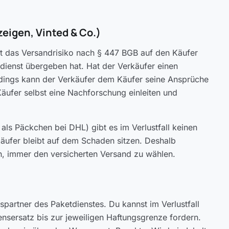
eigen, Vinted & Co.)
ht das Versandrisiko nach § 447 BGB auf den Käufer
dienst übergeben hat. Hat der Verkäufer einen
llerdings kann der Verkäufer dem Käufer seine Ansprüche
äufer selbst eine Nachforschung einleiten und
als Päckchen bei DHL) gibt es im Verlustfall keinen
ufer bleibt auf dem Schaden sitzen. Deshalb
ln, immer den versicherten Versand zu wählen.
gspartner des Paketdienstes. Du kannst im Verlustfall
nsersatz bis zur jeweiligen Haftungsgrenze fordern.