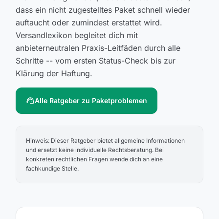
dass ein nicht zugestelltes Paket schnell wieder
auftaucht oder zumindest erstattet wird.
Versandlexikon begleitet dich mit
anbieterneutralen Praxis-Leitfäden durch alle
Schritte -- vom ersten Status-Check bis zur
Klärung der Haftung.
support_agent
Alle Ratgeber zu Paketproblemen
Hinweis: Dieser Ratgeber bietet allgemeine Informationen
und ersetzt keine individuelle Rechtsberatung. Bei
konkreten rechtlichen Fragen wende dich an eine
fachkundige Stelle.