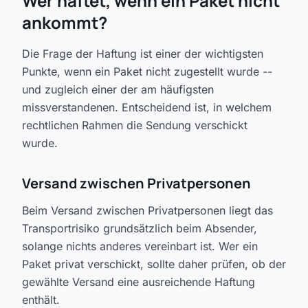
Wer haftet, wenn ein Paket nicht
ankommt?
Die Frage der Haftung ist einer der wichtigsten
Punkte, wenn ein Paket nicht zugestellt wurde --
und zugleich einer der am häufigsten
missverstandenen. Entscheidend ist, in welchem
rechtlichen Rahmen die Sendung verschickt
wurde.
Versand zwischen Privatpersonen
Beim Versand zwischen Privatpersonen liegt das
Transportrisiko grundsätzlich beim Absender,
solange nichts anderes vereinbart ist. Wer ein
Paket privat verschickt, sollte daher prüfen, ob der
gewählte Versand eine ausreichende Haftung
enthält.