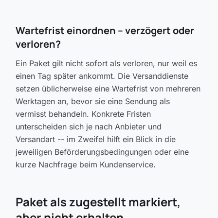
Wartefrist einordnen -- verzögert oder
verloren?
Ein Paket gilt nicht sofort als verloren, nur weil es
einen Tag später ankommt. Die Versanddienste
setzen üblicherweise eine Wartefrist von mehreren
Werktagen an, bevor sie eine Sendung als
vermisst behandeln. Konkrete Fristen
unterscheiden sich je nach Anbieter und
Versandart -- im Zweifel hilft ein Blick in die
jeweiligen Beförderungsbedingungen oder eine
kurze Nachfrage beim Kundenservice.
Paket als zugestellt markiert,
aber nicht erhalten