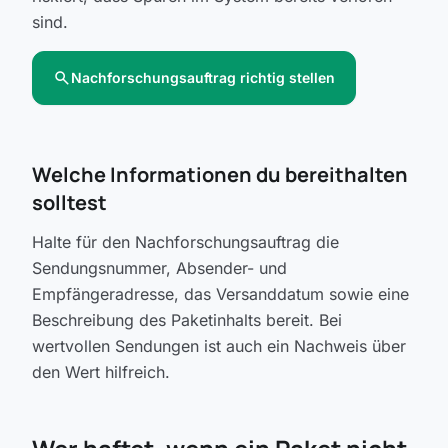
sind.
search
Nachforschungsauftrag richtig stellen
Welche Informationen du bereithalten
solltest
Halte für den Nachforschungsauftrag die
Sendungsnummer, Absender- und
Empfängeradresse, das Versanddatum sowie eine
Beschreibung des Paketinhalts bereit. Bei
wertvollen Sendungen ist auch ein Nachweis über
den Wert hilfreich.