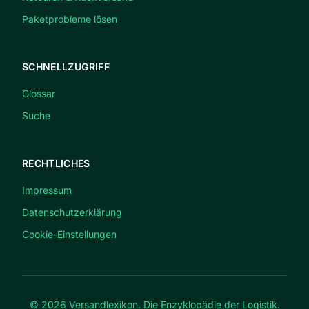
Paketprobleme lösen
SCHNELLZUGRIFF
Glossar
Suche
RECHTLICHES
Impressum
Datenschutzerklärung
Cookie-Einstellungen
© 2026 Versandlexikon. Die Enzyklopädie der Logistik.