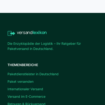
versand
lexikon
Die Enzyklopädie der Logistik – Ihr Ratgeber für
Paketversand in Deutschland.
THEMENBEREICHE
Paketdienstleister in Deutschland
Paket versenden
Internationaler Versand
Versand im E-Commerce
Retouren & Rückversand