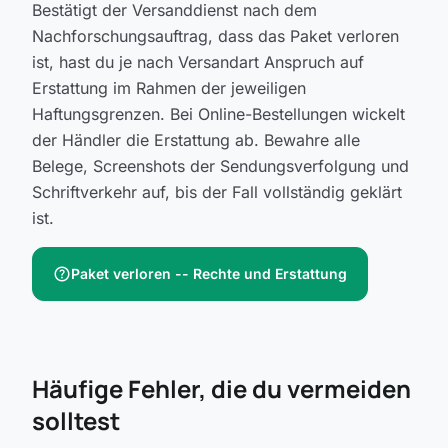
Bestätigt der Versanddienst nach dem
Nachforschungsauftrag, dass das Paket verloren
ist, hast du je nach Versandart Anspruch auf
Erstattung im Rahmen der jeweiligen
Haftungsgrenzen. Bei Online-Bestellungen wickelt
der Händler die Erstattung ab. Bewahre alle
Belege, Screenshots der Sendungsverfolgung und
Schriftverkehr auf, bis der Fall vollständig geklärt
ist.
help
Paket verloren -- Rechte und Erstattung
Häufige Fehler, die du vermeiden
solltest