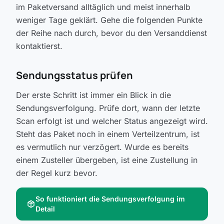
im Paketversand alltäglich und meist innerhalb
weniger Tage geklärt. Gehe die folgenden Punkte
der Reihe nach durch, bevor du den Versanddienst
kontaktierst.
Sendungsstatus prüfen
Der erste Schritt ist immer ein Blick in die
Sendungsverfolgung. Prüfe dort, wann der letzte
Scan erfolgt ist und welcher Status angezeigt wird.
Steht das Paket noch in einem Verteilzentrum, ist
es vermutlich nur verzögert. Wurde es bereits
einem Zusteller übergeben, ist eine Zustellung in
der Regel kurz bevor.
So funktioniert die Sendungsverfolgung im
package_2
Detail