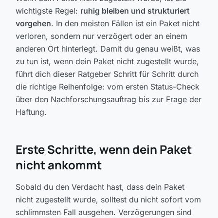
wichtigste Regel:
ruhig bleiben und strukturiert
vorgehen
. In den meisten Fällen ist ein Paket nicht
verloren, sondern nur verzögert oder an einem
anderen Ort hinterlegt. Damit du genau weißt, was
zu tun ist, wenn dein Paket nicht zugestellt wurde,
führt dich dieser Ratgeber Schritt für Schritt durch
die richtige Reihenfolge: vom ersten Status-Check
über den Nachforschungsauftrag bis zur Frage der
Haftung.
Erste Schritte, wenn dein Paket
nicht ankommt
Sobald du den Verdacht hast, dass dein Paket
nicht zugestellt wurde, solltest du nicht sofort vom
schlimmsten Fall ausgehen. Verzögerungen sind