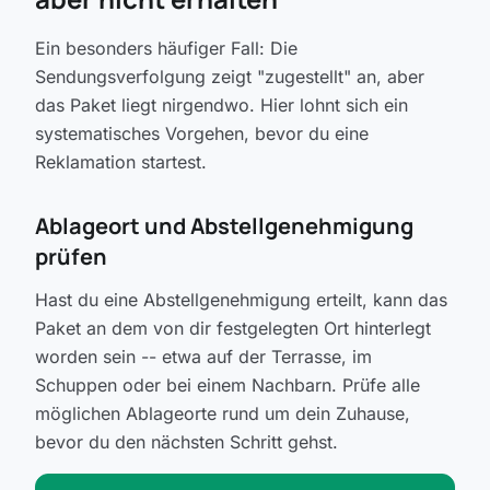
Ein besonders häufiger Fall: Die
Sendungsverfolgung zeigt "zugestellt" an, aber
das Paket liegt nirgendwo. Hier lohnt sich ein
systematisches Vorgehen, bevor du eine
Reklamation startest.
Ablageort und Abstellgenehmigung
prüfen
Hast du eine Abstellgenehmigung erteilt, kann das
Paket an dem von dir festgelegten Ort hinterlegt
worden sein -- etwa auf der Terrasse, im
Schuppen oder bei einem Nachbarn. Prüfe alle
möglichen Ablageorte rund um dein Zuhause,
bevor du den nächsten Schritt gehst.