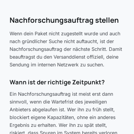
Nachforschungsauftrag stellen
Wenn dein Paket nicht zugestellt wurde und auch
nach gründlicher Suche nicht auftaucht, ist der
Nachforschungsauftrag der nächste Schritt. Damit
beauftragst du den Versanddienst offiziell, deine
Sendung im internen Netzwerk zu suchen.
Wann ist der richtige Zeitpunkt?
Ein Nachforschungsauftrag ist meist erst dann
sinnvoll, wenn die Wartefrist des jeweiligen
Anbieters abgelaufen ist. Wer ihn zu früh stellt,
blockiert eigene Kapazitäten, ohne ein anderes
Ergebnis zu erhalten. Wer ihn zu spät stellt,
riskiert, dass Spuren im System bereits verloren