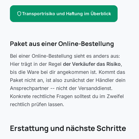
shield
Transportrisiko und Haftung im Überblick
Paket aus einer Online-Bestellung
Bei einer Online-Bestellung sieht es anders aus:
Hier trägt in der Regel
der Verkäufer das Risiko
,
bis die Ware bei dir angekommen ist. Kommt das
Paket nicht an, ist also zunächst der Händler dein
Ansprechpartner -- nicht der Versanddienst.
Konkrete rechtliche Fragen solltest du im Zweifel
rechtlich prüfen lassen.
Erstattung und nächste Schritte