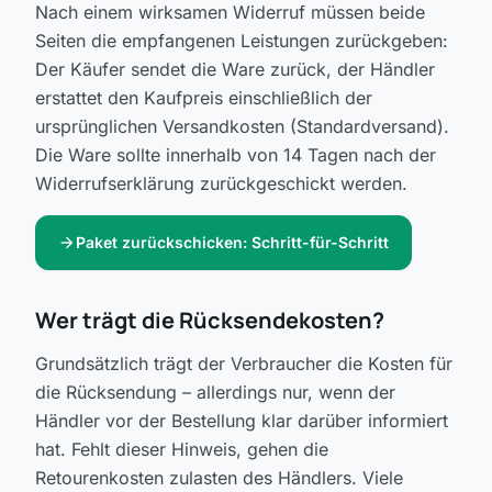
Nach einem wirksamen Widerruf müssen beide
Seiten die empfangenen Leistungen zurückgeben:
Der Käufer sendet die Ware zurück, der Händler
erstattet den Kaufpreis einschließlich der
ursprünglichen Versandkosten (Standardversand).
Die Ware sollte innerhalb von 14 Tagen nach der
Widerrufserklärung zurückgeschickt werden.
arrow_forward
Paket zurückschicken: Schritt-für-Schritt
Wer trägt die Rücksendekosten?
Grundsätzlich trägt der Verbraucher die Kosten für
die Rücksendung – allerdings nur, wenn der
Händler vor der Bestellung klar darüber informiert
hat. Fehlt dieser Hinweis, gehen die
Retourenkosten zulasten des Händlers. Viele