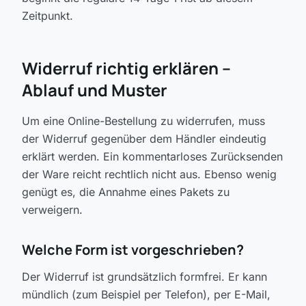
Zeitpunkt.
Widerruf richtig erklären –
Ablauf und Muster
Um eine Online-Bestellung zu widerrufen, muss
der Widerruf gegenüber dem Händler eindeutig
erklärt werden. Ein kommentarloses Zurücksenden
der Ware reicht rechtlich nicht aus. Ebenso wenig
genügt es, die Annahme eines Pakets zu
verweigern.
Welche Form ist vorgeschrieben?
Der Widerruf ist grundsätzlich formfrei. Er kann
mündlich (zum Beispiel per Telefon), per E-Mail,