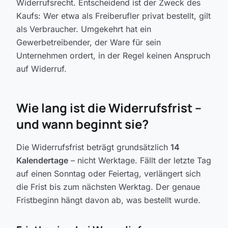
Widerrufsrecht. Entscheidend ist der Zweck des
Kaufs: Wer etwa als Freiberufler privat bestellt, gilt
als Verbraucher. Umgekehrt hat ein
Gewerbetreibender, der Ware für sein
Unternehmen ordert, in der Regel keinen Anspruch
auf Widerruf.
Wie lang ist die Widerrufsfrist –
und wann beginnt sie?
Die Widerrufsfrist beträgt grundsätzlich
14
Kalendertage
– nicht Werktage. Fällt der letzte Tag
auf einen Sonntag oder Feiertag, verlängert sich
die Frist bis zum nächsten Werktag. Der genaue
Fristbeginn hängt davon ab, was bestellt wurde.