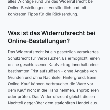
alles Wichtige rund um das Widerrufsrecht bei
Online-Bestellungen – verständlich und mit
konkreten Tipps für die Rücksendung.
Was ist das Widerrufsrecht bei
Online-Bestellungen?
Das Widerrufsrecht ist ein gesetzlich verankertes
Schutzrecht für Verbraucher. Es ermöglicht, einen
online geschlossenen Kaufvertrag innerhalb einer
bestimmten Frist aufzulösen – ohne Angabe von
Gründen und ohne Nachteile. Hintergrund: Beim
Online-Kauf können Verbraucher die Ware vor
dem Kauf nicht in die Hand nehmen, anprobieren
oder prüfen. Das Widerrufsrecht gleicht diesen
Nachteil gegenüber dem stationären Handel aus.