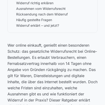
Widerruf richtig erklären
Ausnahmen vom Widerrufsrecht
Rücksendung nach dem Widerruf
Häufig gestellte Fragen
Widerruf erklärt – und jetzt?
Wer online einkauft, genießt einen besonderen
Schutz: das gesetzliche Widerrufsrecht bei Online-
Bestellungen. Es erlaubt Verbrauchern, einen
Fernabsatzvertrag innerhalb von 14 Tagen ohne
Angabe von Gründen rückgängig zu machen. Das
gilt für Waren, Dienstleistungen und digitale
Inhalte, die über das Internet bestellt wurden. Doch
welche Fristen sind einzuhalten, welche
Ausnahmen gibt es und wie funktioniert der
Widerruf in der Praxis? Dieser Ratgeber erklärt