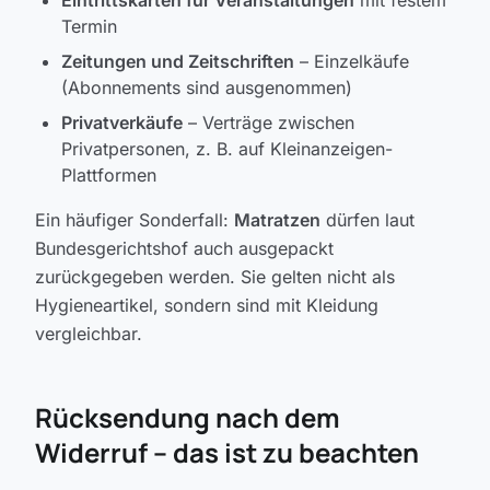
Eintrittskarten für Veranstaltungen
mit festem
Termin
Zeitungen und Zeitschriften
– Einzelkäufe
(Abonnements sind ausgenommen)
Privatverkäufe
– Verträge zwischen
Privatpersonen, z. B. auf Kleinanzeigen-
Plattformen
Ein häufiger Sonderfall:
Matratzen
dürfen laut
Bundesgerichtshof auch ausgepackt
zurückgegeben werden. Sie gelten nicht als
Hygieneartikel, sondern sind mit Kleidung
vergleichbar.
Rücksendung nach dem
Widerruf – das ist zu beachten