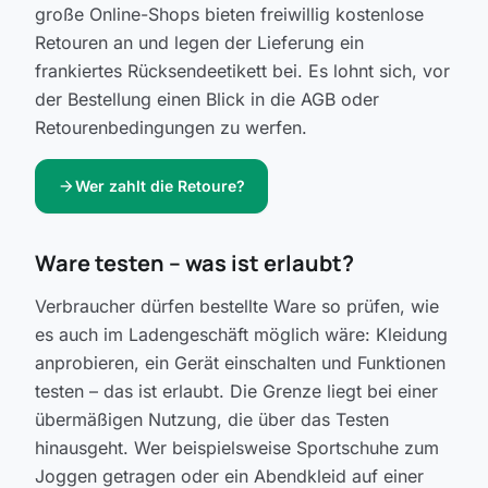
große Online-Shops bieten freiwillig kostenlose
Retouren an und legen der Lieferung ein
frankiertes Rücksendeetikett bei. Es lohnt sich, vor
der Bestellung einen Blick in die AGB oder
Retourenbedingungen zu werfen.
arrow_forward
Wer zahlt die Retoure?
Ware testen – was ist erlaubt?
Verbraucher dürfen bestellte Ware so prüfen, wie
es auch im Ladengeschäft möglich wäre: Kleidung
anprobieren, ein Gerät einschalten und Funktionen
testen – das ist erlaubt. Die Grenze liegt bei einer
übermäßigen Nutzung, die über das Testen
hinausgeht. Wer beispielsweise Sportschuhe zum
Joggen getragen oder ein Abendkleid auf einer