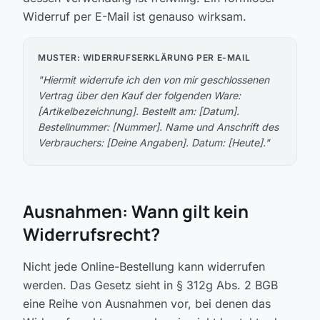
Widerruf per E-Mail ist genauso wirksam.
MUSTER: WIDERRUFSERKLÄRUNG PER E-MAIL
"Hiermit widerrufe ich den von mir geschlossenen
Vertrag über den Kauf der folgenden Ware:
[Artikelbezeichnung]. Bestellt am: [Datum].
Bestellnummer: [Nummer]. Name und Anschrift des
Verbrauchers: [Deine Angaben]. Datum: [Heute]."
Ausnahmen: Wann gilt kein
Widerrufsrecht?
Nicht jede Online-Bestellung kann widerrufen
werden. Das Gesetz sieht in § 312g Abs. 2 BGB
eine Reihe von Ausnahmen vor, bei denen das