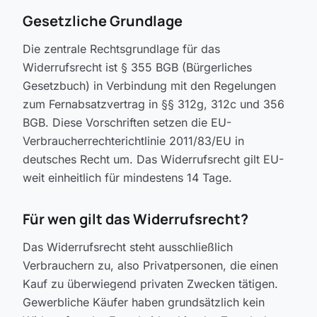
Gesetzliche Grundlage
Die zentrale Rechtsgrundlage für das
Widerrufsrecht ist § 355 BGB (Bürgerliches
Gesetzbuch) in Verbindung mit den Regelungen
zum Fernabsatzvertrag in §§ 312g, 312c und 356
BGB. Diese Vorschriften setzen die EU-
Verbraucherrechterichtlinie 2011/83/EU in
deutsches Recht um. Das Widerrufsrecht gilt EU-
weit einheitlich für mindestens 14 Tage.
Für wen gilt das Widerrufsrecht?
Das Widerrufsrecht steht ausschließlich
Verbrauchern zu, also Privatpersonen, die einen
Kauf zu überwiegend privaten Zwecken tätigen.
Gewerbliche Käufer haben grundsätzlich kein