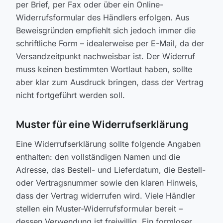
per Brief, per Fax oder über ein Online-
Widerrufsformular des Händlers erfolgen. Aus
Beweisgründen empfiehlt sich jedoch immer die
schriftliche Form – idealerweise per E-Mail, da der
Versandzeitpunkt nachweisbar ist. Der Widerruf
muss keinen bestimmten Wortlaut haben, sollte
aber klar zum Ausdruck bringen, dass der Vertrag
nicht fortgeführt werden soll.
Muster für eine Widerrufserklärung
Eine Widerrufserklärung sollte folgende Angaben
enthalten: den vollständigen Namen und die
Adresse, das Bestell- und Lieferdatum, die Bestell-
oder Vertragsnummer sowie den klaren Hinweis,
dass der Vertrag widerrufen wird. Viele Händler
stellen ein Muster-Widerrufsformular bereit –
dessen Verwendung ist freiwillig. Ein formloser