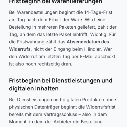
Fristbeginn bei Warenlieferungen
Bei Warenbestellungen beginnt die 14-Tage-Frist
am Tag nach dem Erhalt der Ware. Wird eine
Bestellung in mehreren Paketen geliefert, zählt der
Tag, an dem das letzte Paket eintrifft. Wichtig: Für
die Fristwahrung zählt das
Absendedatum des
Widerrufs
, nicht der Eingang beim Händler. Wer
den Widerruf am letzten Tag per E-Mail abschickt,
ist also noch rechtzeitig dran.
Fristbeginn bei Dienstleistungen und
digitalen Inhalten
Bei Dienstleistungen und digitalen Produkten ohne
physischen Datenträger beginnt die Widerrufsfrist
bereits mit dem Vertragsschluss – also in dem
Moment, in dem der Anbieter die Bestellung