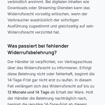
verbindlich annimmt. Bei digitalen Inhalten wie
Downloads oder Streaming-Diensten kann das
Widerrufsrecht vorzeitig erlöschen, wenn der
Verbraucher ausdrücklich der sofortigen
Ausführung zugestimmt und gleichzeitig auf sein
Widerrufsrecht verzichtet hat.
Was passiert bei fehlender
Widerrufsbelehrung?
Der Händler ist verpflichtet, vor Vertragsschluss
über das Widerrufsrecht zu informieren. Erfolgt
diese Belehrung nicht oder fehlerhaft, beginnt die
14-Tage-Frist gar nicht erst zu laufen. In diesem
Fall verlängert sich das Widerrufsrecht auf bis zu
12 Monate und 14 Tage
ab Erhalt der Ware. Holt
der Händler die Belehrung nachträglich nach,
beginnt die reguläre 14-Tage-Frist ab diesem