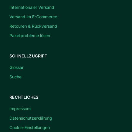
Internationaler Versand
Versand im E-Commerce
Retouren & Rückversand
Paketprobleme lösen
SCHNELLZUGRIFF
Glossar
Suche
RECHTLICHES
Impressum
Datenschutzerklärung
Cookie-Einstellungen