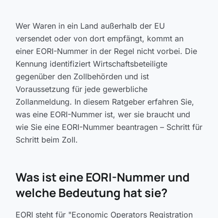
Wer Waren in ein Land außerhalb der EU
versendet oder von dort empfängt, kommt an
einer EORI-Nummer in der Regel nicht vorbei. Die
Kennung identifiziert Wirtschaftsbeteiligte
gegenüber den Zollbehörden und ist
Voraussetzung für jede gewerbliche
Zollanmeldung. In diesem Ratgeber erfahren Sie,
was eine EORI-Nummer ist, wer sie braucht und
wie Sie eine EORI-Nummer beantragen – Schritt für
Schritt beim Zoll.
Was ist eine EORI-Nummer und
welche Bedeutung hat sie?
EORI steht für "Economic Operators Registration