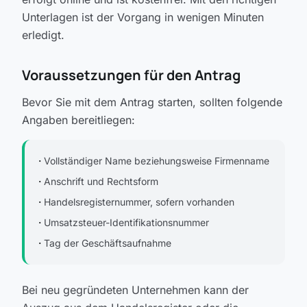
Unterlagen ist der Vorgang in wenigen Minuten
erledigt.
Voraussetzungen für den Antrag
Bevor Sie mit dem Antrag starten, sollten folgende
Angaben bereitliegen:
·
Vollständiger Name beziehungsweise Firmenname
·
Anschrift und Rechtsform
·
Handelsregisternummer, sofern vorhanden
·
Umsatzsteuer-Identifikationsnummer
·
Tag der Geschäftsaufnahme
Bei neu gegründeten Unternehmen kann der