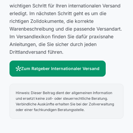
wichtigen Schritt für Ihren internationalen Versand
erledigt. Im nächsten Schritt geht es um die
richtigen Zolldokumente, die korrekte
Warenbeschreibung und die passende Versandart.
Im Versandlexikon finden Sie dafür praxisnahe
Anleitungen, die Sie sicher durch jeden
Drittlandversand führen.
hub
Zum Ratgeber Internationaler Versand
Hinweis: Dieser Beitrag dient der allgemeinen Information
und ersetzt keine zoll- oder steuerrechtliche Beratung.
Verbindliche Auskünfte erhalten Sie bei der Zollverwaltung
oder einer fachkundigen Beratungsstelle.