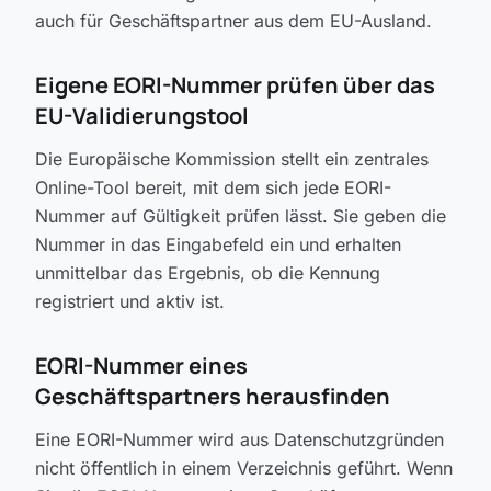
auch für Geschäftspartner aus dem EU-Ausland.
Eigene EORI-Nummer prüfen über das
EU-Validierungstool
Die Europäische Kommission stellt ein zentrales
Online-Tool bereit, mit dem sich jede EORI-
Nummer auf Gültigkeit prüfen lässt. Sie geben die
Nummer in das Eingabefeld ein und erhalten
unmittelbar das Ergebnis, ob die Kennung
registriert und aktiv ist.
EORI-Nummer eines
Geschäftspartners herausfinden
Eine EORI-Nummer wird aus Datenschutzgründen
nicht öffentlich in einem Verzeichnis geführt. Wenn