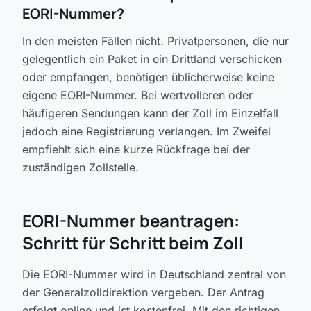
EORI-Nummer?
In den meisten Fällen nicht. Privatpersonen, die nur
gelegentlich ein Paket in ein Drittland verschicken
oder empfangen, benötigen üblicherweise keine
eigene EORI-Nummer. Bei wertvolleren oder
häufigeren Sendungen kann der Zoll im Einzelfall
jedoch eine Registrierung verlangen. Im Zweifel
empfiehlt sich eine kurze Rückfrage bei der
zuständigen Zollstelle.
EORI-Nummer beantragen:
Schritt für Schritt beim Zoll
Die EORI-Nummer wird in Deutschland zentral von
der Generalzolldirektion vergeben. Der Antrag
erfolgt online und ist kostenfrei. Mit den richtigen