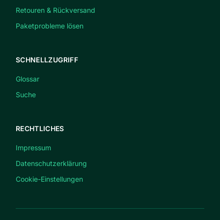
Retouren & Rückversand
Paketprobleme lösen
SCHNELLZUGRIFF
Glossar
Suche
RECHTLICHES
Impressum
Datenschutzerklärung
Cookie-Einstellungen