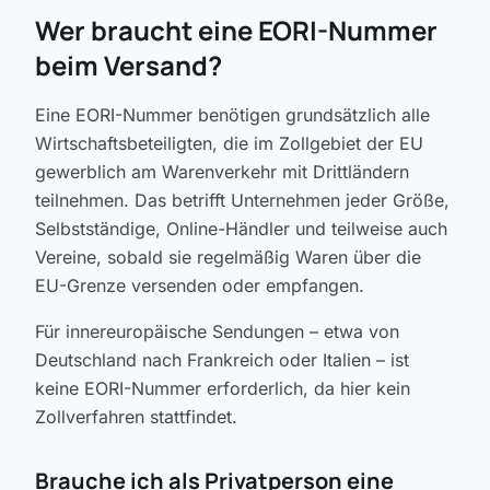
Wer braucht eine EORI-Nummer
beim Versand?
Eine EORI-Nummer benötigen grundsätzlich alle
Wirtschaftsbeteiligten, die im Zollgebiet der EU
gewerblich am Warenverkehr mit Drittländern
teilnehmen. Das betrifft Unternehmen jeder Größe,
Selbstständige, Online-Händler und teilweise auch
Vereine, sobald sie regelmäßig Waren über die
EU-Grenze versenden oder empfangen.
Für innereuropäische Sendungen – etwa von
Deutschland nach Frankreich oder Italien – ist
keine EORI-Nummer erforderlich, da hier kein
Zollverfahren stattfindet.
Brauche ich als Privatperson eine