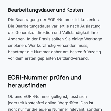
Bearbeitungsdauer und Kosten
Die Beantragung der EORI-Nummer ist kostenlos.
Die Bearbeitungsdauer variiert je nach Auslastung
der Generalzolldirektion und Vollständigkeit Ihrer
Angaben. In der Praxis sollten Sie einige Werktage
einplanen. Wer kurzfristig versenden muss,
beantragt die Nummer daher am besten frühzeitig
vor dem ersten geplanten Drittlandversand.
EORI-Nummer prüfen und
herausfinden
Ob eine EORI-Nummer gültig ist, lässt sich
jederzeit kostenfrei online überprüfen. Das ist
nicht nur für die eigene Nummer relevant, sondern