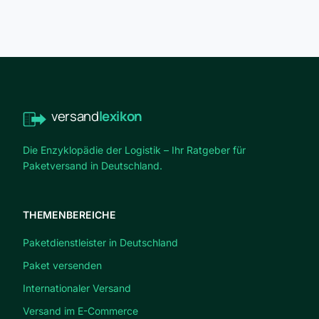
versand
lexikon
Die Enzyklopädie der Logistik – Ihr Ratgeber für
Paketversand in Deutschland.
THEMENBEREICHE
Paketdienstleister in Deutschland
Paket versenden
Internationaler Versand
Versand im E-Commerce