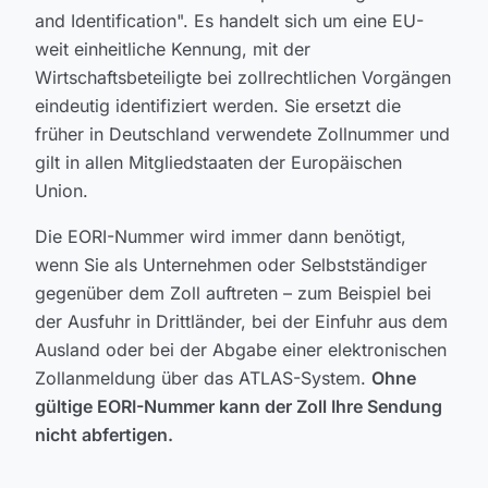
and Identification". Es handelt sich um eine EU-
weit einheitliche Kennung, mit der
Wirtschaftsbeteiligte bei zollrechtlichen Vorgängen
eindeutig identifiziert werden. Sie ersetzt die
früher in Deutschland verwendete Zollnummer und
gilt in allen Mitgliedstaaten der Europäischen
Union.
Die EORI-Nummer wird immer dann benötigt,
wenn Sie als Unternehmen oder Selbstständiger
gegenüber dem Zoll auftreten – zum Beispiel bei
der Ausfuhr in Drittländer, bei der Einfuhr aus dem
Ausland oder bei der Abgabe einer elektronischen
Zollanmeldung über das ATLAS-System.
Ohne
gültige EORI-Nummer kann der Zoll Ihre Sendung
nicht abfertigen.