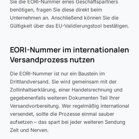
Sie die EORI-Nummer eines Geschäftspartners
benötigen, fragen Sie diese direkt beim
Unternehmen an. Anschließend können Sie die
Gültigkeit über das EU-Validierungstool bestätigen.
EORI-Nummer im internationalen
Versandprozess nutzen
Die EORI-Nummer ist nur ein Baustein im
Drittlandversand. Sie wird gemeinsam mit der
Zollinhaltserklärung, einer Handelsrechnung und
gegebenenfalls weiteren Dokumenten Teil Ihrer
Versandvorbereitung. Wer regelmäßig international
versendet, sollte die Prozesse einmal sauber
aufsetzen – das spart bei jeder weiteren Sendung
Zeit und Nerven.