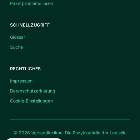
Paketprobleme lösen
SCHNELLZUGRIFF
Glossar
Suche
RECHTLICHES
Impressum
Datenschutzerklärung
Cookie-Einstellungen
© 2026 Versandlexikon. Die Enzyklopädie der Logistik.