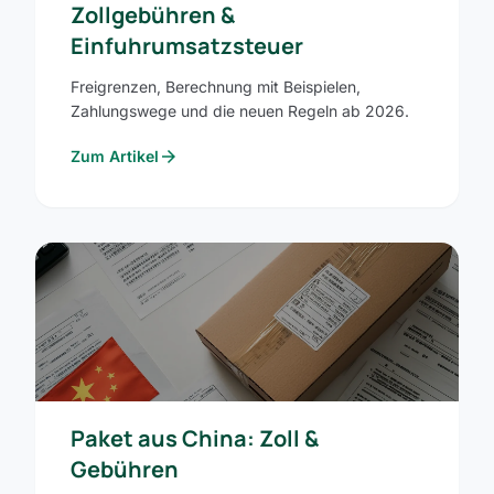
Zollgebühren &
Einfuhrumsatzsteuer
Freigrenzen, Berechnung mit Beispielen,
Zahlungswege und die neuen Regeln ab 2026.
arrow_forward
Zum Artikel
Paket aus China: Zoll &
Gebühren