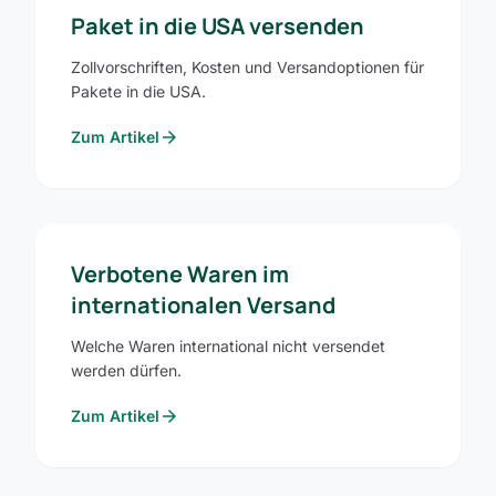
Paket in die USA versenden
Zollvorschriften, Kosten und Versandoptionen für
Pakete in die USA.
arrow_forward
Zum Artikel
Verbotene Waren im
internationalen Versand
Welche Waren international nicht versendet
werden dürfen.
arrow_forward
Zum Artikel