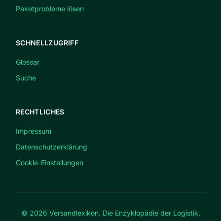
Paketprobleme lösen
SCHNELLZUGRIFF
Glossar
Suche
RECHTLICHES
Impressum
Datenschutzerklärung
Cookie-Einstellungen
© 2026 Versandlexikon. Die Enzyklopädie der Logistik.