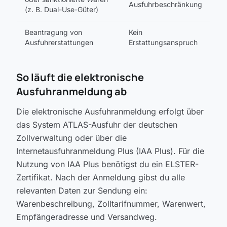
Ausfuhrbeschränkung
(z. B. Dual-Use-Güter)
Beantragung von
Kein
Ausfuhrerstattungen
Erstattungsanspruch
So läuft die elektronische
Ausfuhranmeldung ab
Die elektronische Ausfuhranmeldung erfolgt über
das System ATLAS-Ausfuhr der deutschen
Zollverwaltung oder über die
Internetausfuhranmeldung Plus (IAA Plus). Für die
Nutzung von IAA Plus benötigst du ein ELSTER-
Zertifikat. Nach der Anmeldung gibst du alle
relevanten Daten zur Sendung ein:
Warenbeschreibung, Zolltarifnummer, Warenwert,
Empfängeradresse und Versandweg.