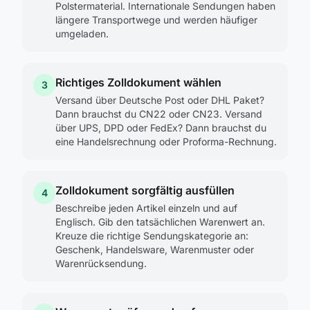
Polstermaterial. Internationale Sendungen haben
längere Transportwege und werden häufiger
umgeladen.
Richtiges Zolldokument wählen
3
Versand über Deutsche Post oder DHL Paket?
Dann brauchst du CN22 oder CN23. Versand
über UPS, DPD oder FedEx? Dann brauchst du
eine Handelsrechnung oder Proforma-Rechnung.
Zolldokument sorgfältig ausfüllen
4
Beschreibe jeden Artikel einzeln und auf
Englisch. Gib den tatsächlichen Warenwert an.
Kreuze die richtige Sendungskategorie an:
Geschenk, Handelsware, Warenmuster oder
Warenrücksendung.