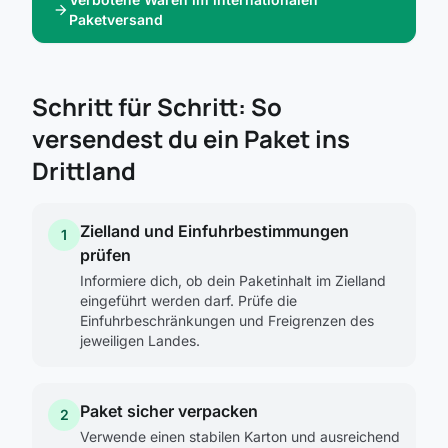
arrow_forward
Paketversand
Schritt für Schritt: So
versendest du ein Paket ins
Drittland
Zielland und Einfuhrbestimmungen
1
prüfen
Informiere dich, ob dein Paketinhalt im Zielland
eingeführt werden darf. Prüfe die
Einfuhrbeschränkungen und Freigrenzen des
jeweiligen Landes.
Paket sicher verpacken
2
Verwende einen stabilen Karton und ausreichend