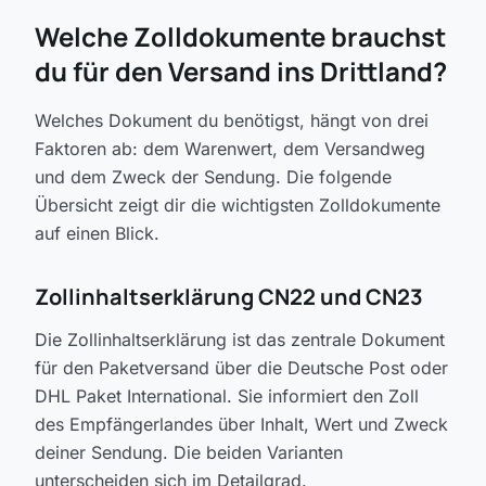
Welche Zolldokumente brauchst
du für den Versand ins Drittland?
Welches Dokument du benötigst, hängt von drei
Faktoren ab: dem Warenwert, dem Versandweg
und dem Zweck der Sendung. Die folgende
Übersicht zeigt dir die wichtigsten Zolldokumente
auf einen Blick.
Zollinhaltserklärung CN22 und CN23
Die Zollinhaltserklärung ist das zentrale Dokument
für den Paketversand über die Deutsche Post oder
DHL Paket International. Sie informiert den Zoll
des Empfängerlandes über Inhalt, Wert und Zweck
deiner Sendung. Die beiden Varianten
unterscheiden sich im Detailgrad.