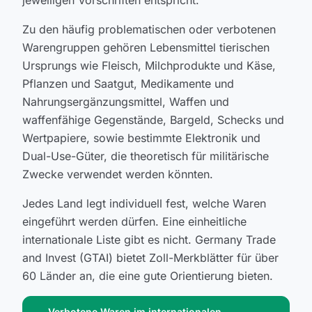
jeweiligen Vorschriften entspricht.
Zu den häufig problematischen oder verbotenen
Warengruppen gehören Lebensmittel tierischen
Ursprungs wie Fleisch, Milchprodukte und Käse,
Pflanzen und Saatgut, Medikamente und
Nahrungsergänzungsmittel, Waffen und
waffenfähige Gegenstände, Bargeld, Schecks und
Wertpapiere, sowie bestimmte Elektronik und
Dual-Use-Güter, die theoretisch für militärische
Zwecke verwendet werden könnten.
Jedes Land legt individuell fest, welche Waren
eingeführt werden dürfen. Eine einheitliche
internationale Liste gibt es nicht. Germany Trade
and Invest (GTAI) bietet Zoll-Merkblätter für über
60 Länder an, die eine gute Orientierung bieten.
Verbotene Waren im internationalen