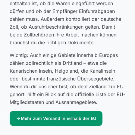
enthalten ist, ob die Waren eingeführt werden
dürfen und ob der Empfänger Einfuhrabgaben
zahlen muss. Außerdem kontrolliert der deutsche
Zoll, ob Ausfuhrbeschränkungen gelten. Damit
beide Zollbehörden ihre Arbeit machen können,
brauchst du die richtigen Dokumente.
Wichtig: Auch einige Gebiete innerhalb Europas
zählen zollrechtlich als Drittland – etwa die
Kanarischen Inseln, Helgoland, die Kanalinseln
oder bestimmte französische Überseegebiete.
Wenn du dir unsicher bist, ob dein Zielland zur EU
gehört, hilft ein Blick auf die offizielle Liste der EU-
Mitgliedstaaten und Ausnahmegebiete.
arrow_forward
Mehr zum Versand innerhalb der EU