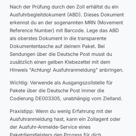
Nach der Prüfung durch den Zoll erhältst du ein
Ausfuhrbegleitdokument (ABD). Dieses Dokument
erkennst du an der sogenannten MRN (Movement
Reference Number) mit Barcode. Lege das ABD
als oberstes Dokument in die transparente
Dokumententasche auf deinem Paket. Bei
Sendungen über die Deutsche Post musst du
zusätzlich einen gelben Klebezettel mit dem
Hinweis "Achtung! Ausfuhranmeldung" anbringen.
Wichtig: Verwende als Ausgangszollstelle für
Pakete über die Deutsche Post immer die
Codierung DE003305, unabhängig vom Zielland.
Praxistipp: Wenn du wenig Erfahrung mit der
Ausfuhranmeldung hast, kann ein Zollagent oder
der Ausfuhr-Anmelde-Service eines
Paketdienstleisters den Prozess für dich