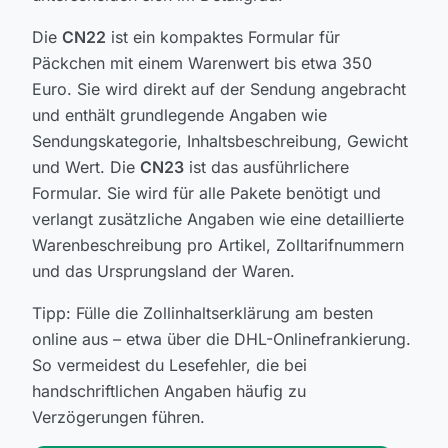
Die
CN22
ist ein kompaktes Formular für
Päckchen mit einem Warenwert bis etwa 350
Euro. Sie wird direkt auf der Sendung angebracht
und enthält grundlegende Angaben wie
Sendungskategorie, Inhaltsbeschreibung, Gewicht
und Wert. Die
CN23
ist das ausführlichere
Formular. Sie wird für alle Pakete benötigt und
verlangt zusätzliche Angaben wie eine detaillierte
Warenbeschreibung pro Artikel, Zolltarifnummern
und das Ursprungsland der Waren.
Tipp: Fülle die Zollinhaltserklärung am besten
online aus – etwa über die DHL-Onlinefrankierung.
So vermeidest du Lesefehler, die bei
handschriftlichen Angaben häufig zu
Verzögerungen führen.