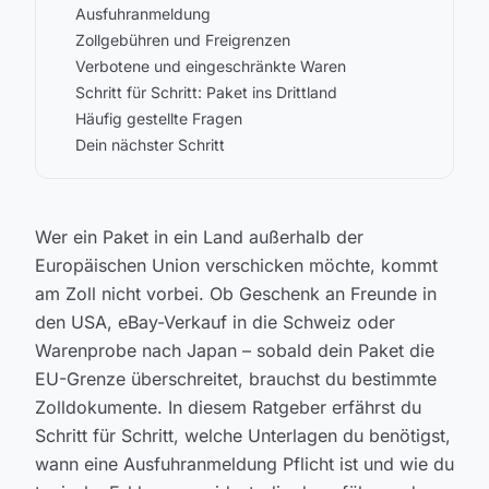
Ausfuhranmeldung
Zollgebühren und Freigrenzen
Verbotene und eingeschränkte Waren
Schritt für Schritt: Paket ins Drittland
Häufig gestellte Fragen
Dein nächster Schritt
Wer ein Paket in ein Land außerhalb der
Europäischen Union verschicken möchte, kommt
am Zoll nicht vorbei. Ob Geschenk an Freunde in
den USA, eBay-Verkauf in die Schweiz oder
Warenprobe nach Japan – sobald dein Paket die
EU-Grenze überschreitet, brauchst du bestimmte
Zolldokumente. In diesem Ratgeber erfährst du
Schritt für Schritt, welche Unterlagen du benötigst,
wann eine Ausfuhranmeldung Pflicht ist und wie du