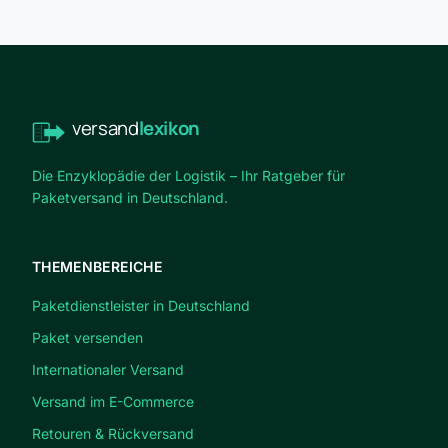
versand
lexikon
Die Enzyklopädie der Logistik – Ihr Ratgeber für
Paketversand in Deutschland.
THEMENBEREICHE
Paketdienstleister in Deutschland
Paket versenden
Internationaler Versand
Versand im E-Commerce
Retouren & Rückversand