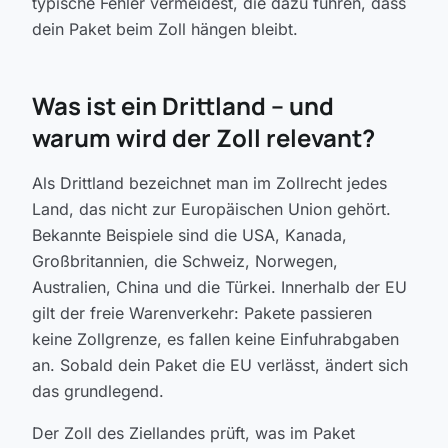
typische Fehler vermeidest, die dazu führen, dass
dein Paket beim Zoll hängen bleibt.
Was ist ein Drittland – und
warum wird der Zoll relevant?
Als Drittland bezeichnet man im Zollrecht jedes
Land, das nicht zur Europäischen Union gehört.
Bekannte Beispiele sind die USA, Kanada,
Großbritannien, die Schweiz, Norwegen,
Australien, China und die Türkei. Innerhalb der EU
gilt der freie Warenverkehr: Pakete passieren
keine Zollgrenze, es fallen keine Einfuhrabgaben
an. Sobald dein Paket die EU verlässt, ändert sich
das grundlegend.
Der Zoll des Ziellandes prüft, was im Paket